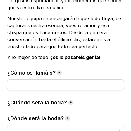
los gestos espontáneos y los momentos que hacen 
que vuestro día sea único.
Nuestro equipo se encargará de que todo fluya, de 
capturar vuestra esencia, vuestro amor y esa 
chispa que os hace únicos. Desde la primera 
conversación hasta el último clic, estaremos a 
vuestro lado para que todo sea perfecto.
Y lo mejor de todo: 
¡os lo pasaréis genial!
¿Cómo os llamáis?
*
¿Cuándo será la boda?
*
¿Dónde será la boda?
*