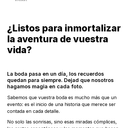
¿Listos para inmortalizar 
la aventura de vuestra 
vida?
La boda pasa en un día, los recuerdos 
quedan para siempre. Dejad que nosotros 
hagamos magia en cada foto.
Sabemos que vuestra boda es mucho más que un 
evento: es el inicio de una historia que merece ser 
contada en cada detalle. 
No solo las sonrisas, sino esas miradas cómplices, 