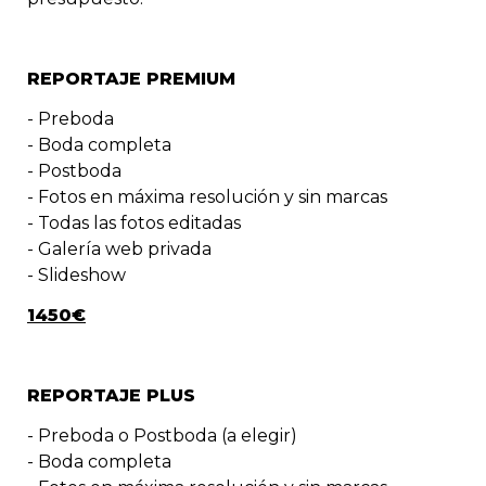
REPORTAJE PREMIUM
- Preboda
- Boda completa
- Postboda

- Fotos en máxima resolución y sin marcas

- Todas las fotos editadas
- Galería web privada 

- Slideshow
1450€
REPORTAJE PLUS
- Preboda o Postboda (a elegir)
- Boda completa