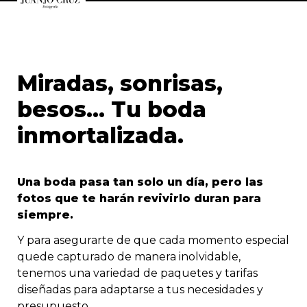
Miradas, sonrisas, 
besos... Tu boda 
inmortalizada.
Una boda pasa tan solo un día, pero las 
fotos que te harán revivirlo duran para 
siempre.
Y para asegurarte de que cada momento especial 
quede capturado de manera inolvidable, 
tenemos una variedad de paquetes y tarifas 
diseñadas para adaptarse a tus necesidades y 
presupuesto.