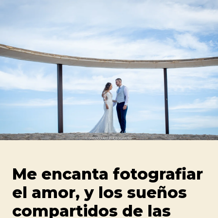
Me encanta fotografiar 
el amor, y los sueños 
compartidos de las 