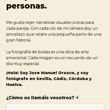
personas.
Me gusta tejer narrativas visuales únicas para 
cada pareja. Con cada clic de mi cámara doy un 
pincelazo que relata una pequeña parte de una 
gran historia.
La fotografía de bodas es una obra de arte 
emocional. Cada imagen es un recuerdo de un 
día muy especial. 
¡Hola! Soy Jose Manuel Orozco, y soy 
fotógrafo en Sevilla, Cádiz, Córdoba y 
Huelva.
¿Cómo os llamáis vosotros?
*