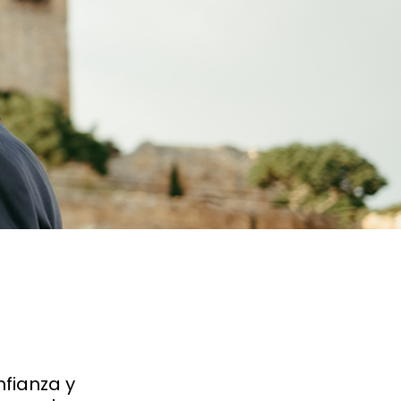
ianza y 