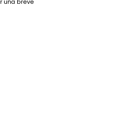
r una breve 