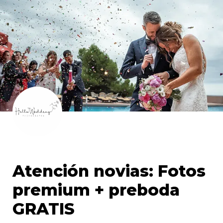
Atención novias: Fotos 
premium + preboda 
GRATIS