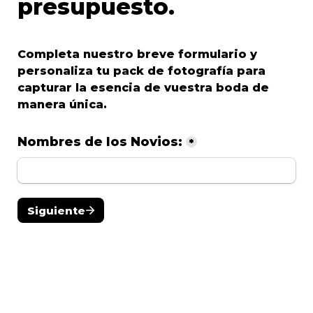
presupuesto.
Completa nuestro breve formulario y 
personaliza tu pack de fotografía para 
capturar la esencia de vuestra boda de 
manera única.
Nombres de los Novios:
*
Siguiente