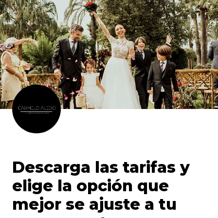
Descarga las tarifas y 
elige la opción que 
mejor se ajuste a tu 