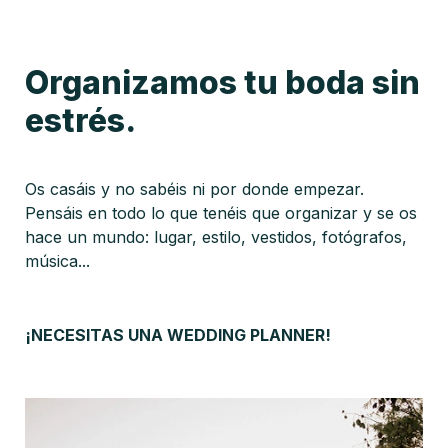
Organizamos tu boda sin 
estrés.
Os casáis y no sabéis ni por donde empezar. 
Pensáis en todo lo que tenéis que organizar y se os 
hace un mundo: lugar, estilo, vestidos, fotógrafos, 
música...
¡NECESITAS UNA WEDDING PLANNER!